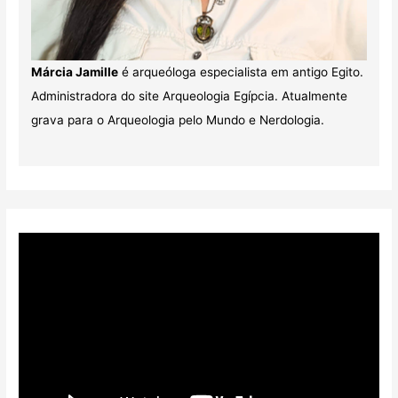
Márcia Jamille
é arqueóloga especialista em antigo Egito.
Administradora do site Arqueologia Egípcia. Atualmente
grava para o Arqueologia pelo Mundo e Nerdologia.