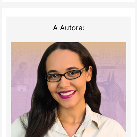
A Autora: