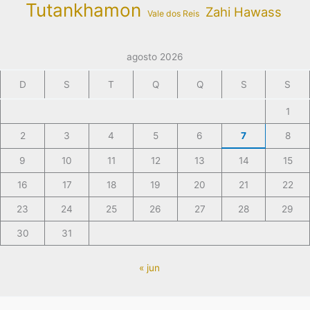
Tutankhamon
Zahi Hawass
Vale dos Reis
agosto 2026
D
S
T
Q
Q
S
S
1
2
3
4
5
6
7
8
9
10
11
12
13
14
15
16
17
18
19
20
21
22
23
24
25
26
27
28
29
30
31
« jun