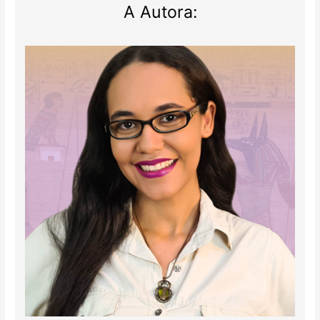
A Autora: