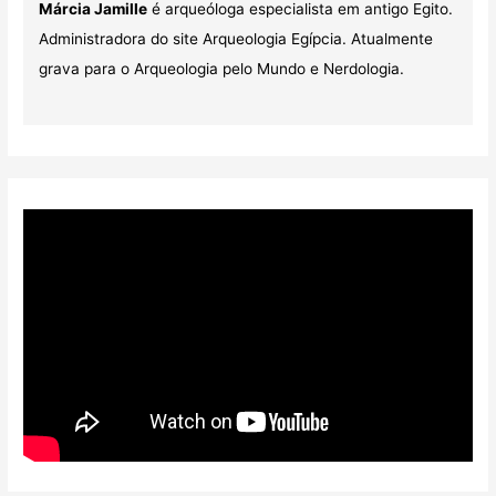
Márcia Jamille
é arqueóloga especialista em antigo Egito.
Administradora do site Arqueologia Egípcia. Atualmente
grava para o Arqueologia pelo Mundo e Nerdologia.