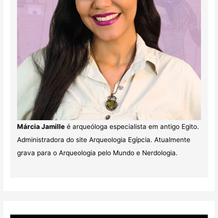
Márcia Jamille
é arqueóloga especialista em antigo Egito.
Administradora do site Arqueologia Egípcia. Atualmente
grava para o Arqueologia pelo Mundo e Nerdologia.