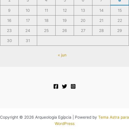
2
3
4
5
6
7
8
9
10
11
12
13
14
15
16
17
18
19
20
21
22
23
24
25
26
27
28
29
30
31
« jun
Copyright © 2026 Arqueologia Egípcia | Powered by
Tema Astra para
WordPress