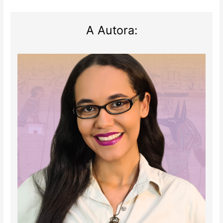
A Autora: