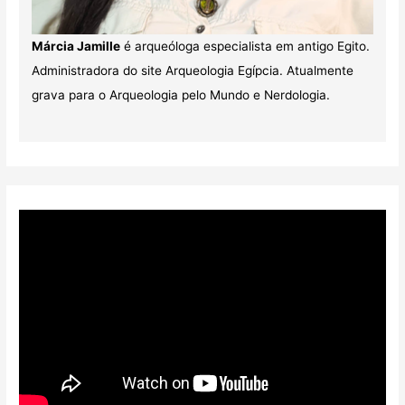
Márcia Jamille
é arqueóloga especialista em antigo Egito.
Administradora do site Arqueologia Egípcia. Atualmente
grava para o Arqueologia pelo Mundo e Nerdologia.