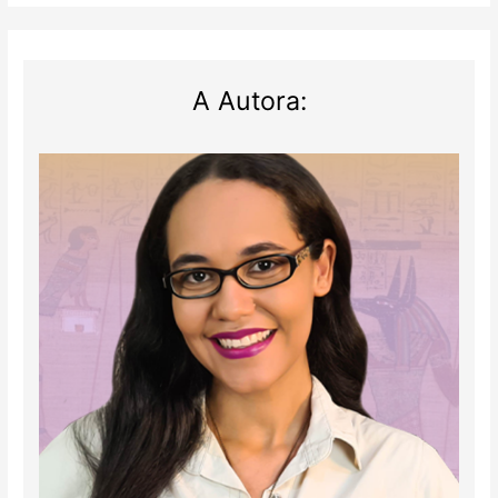
A Autora: