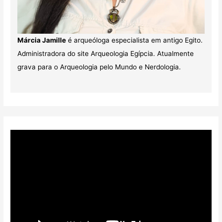
Márcia Jamille
é arqueóloga especialista em antigo Egito.
Administradora do site Arqueologia Egípcia. Atualmente
grava para o Arqueologia pelo Mundo e Nerdologia.