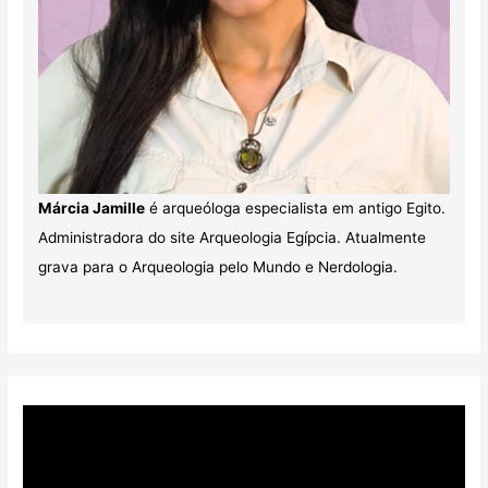
Márcia Jamille
é arqueóloga especialista em antigo Egito.
Administradora do site Arqueologia Egípcia. Atualmente
grava para o Arqueologia pelo Mundo e Nerdologia.