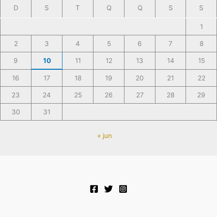
D
S
T
Q
Q
S
S
1
2
3
4
5
6
7
8
9
10
11
12
13
14
15
16
17
18
19
20
21
22
23
24
25
26
27
28
29
30
31
« jun