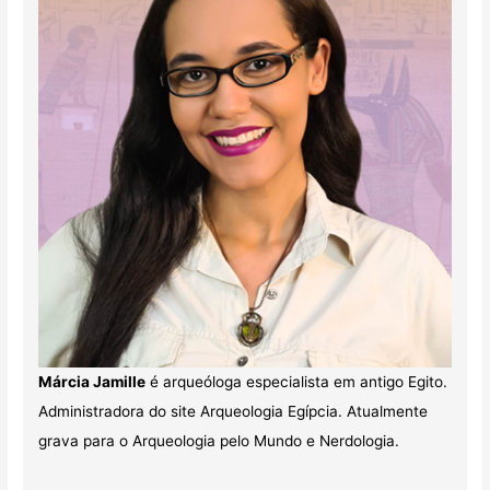
Márcia Jamille
é arqueóloga especialista em antigo Egito.
Administradora do site Arqueologia Egípcia. Atualmente
grava para o Arqueologia pelo Mundo e Nerdologia.