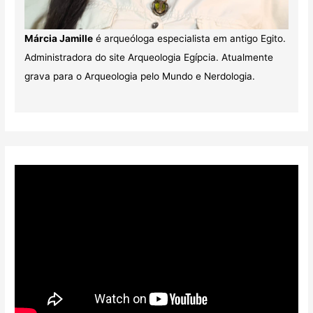
Márcia Jamille
é arqueóloga especialista em antigo Egito.
Administradora do site Arqueologia Egípcia. Atualmente
grava para o Arqueologia pelo Mundo e Nerdologia.