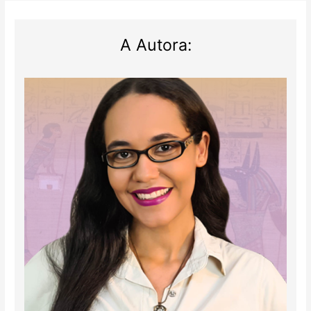
A Autora: