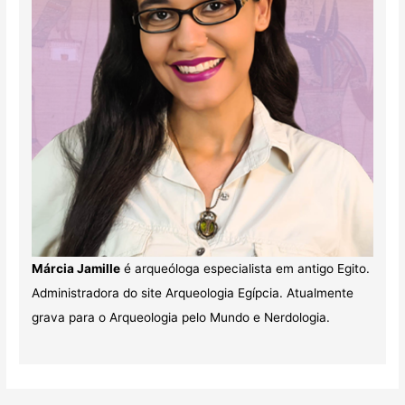
Márcia Jamille
é arqueóloga especialista em antigo Egito.
Administradora do site Arqueologia Egípcia. Atualmente
grava para o Arqueologia pelo Mundo e Nerdologia.