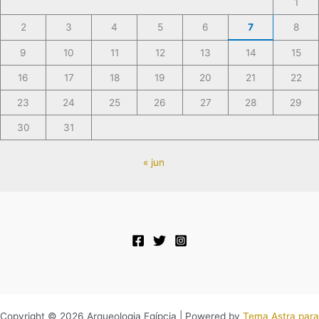
1
2
3
4
5
6
7
8
9
10
11
12
13
14
15
16
17
18
19
20
21
22
23
24
25
26
27
28
29
30
31
« jun
Copyright © 2026 Arqueologia Egípcia | Powered by
Tema Astra para