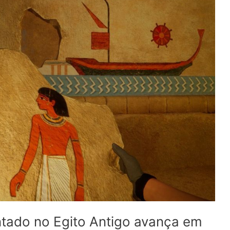
tado no Egito Antigo avança em