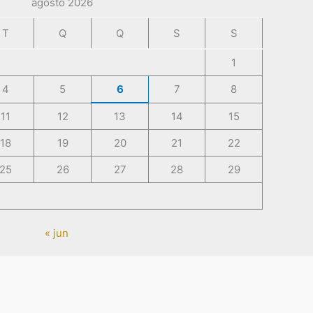
agosto 2026
T
Q
Q
S
S
1
4
5
6
7
8
11
12
13
14
15
18
19
20
21
22
25
26
27
28
29
« jun