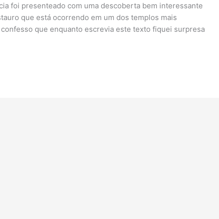
pcia foi presenteado com uma descoberta bem interessante
restauro que está ocorrendo em um dos templos mais
 confesso que enquanto escrevia este texto fiquei surpresa