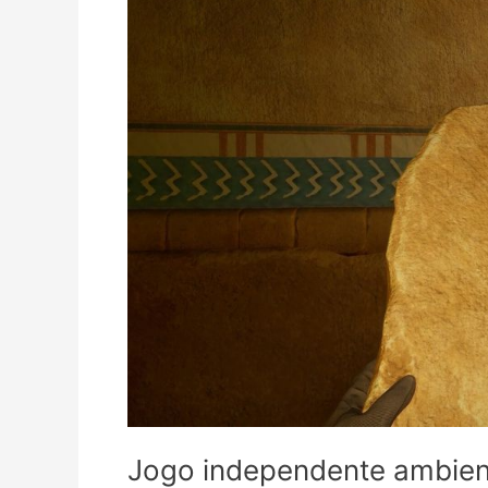
Jogo independente ambien