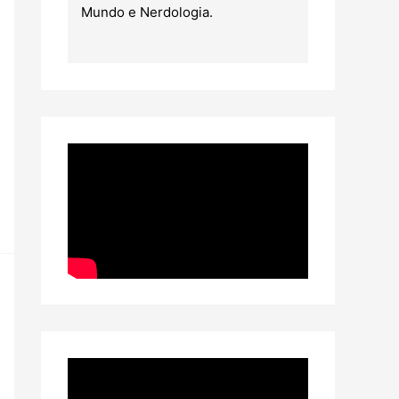
Mundo e Nerdologia.