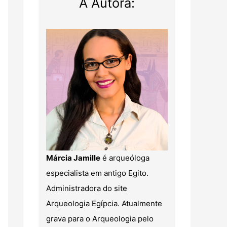
A Autora:
Márcia Jamille
é arqueóloga
especialista em antigo Egito.
Administradora do site
Arqueologia Egípcia. Atualmente
grava para o Arqueologia pelo