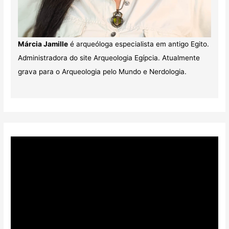
Márcia Jamille
é arqueóloga especialista em antigo Egito.
Administradora do site Arqueologia Egípcia. Atualmente
grava para o Arqueologia pelo Mundo e Nerdologia.