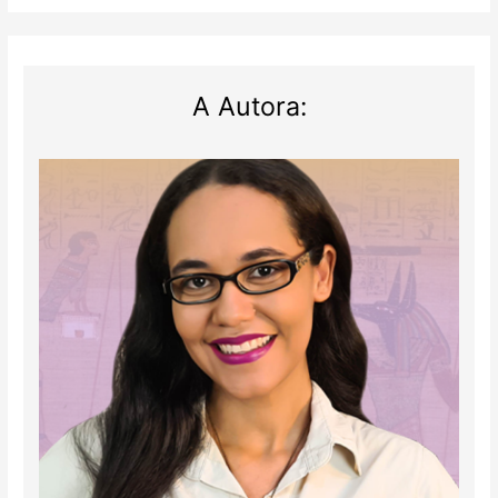
A Autora: