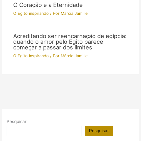
O Coração e a Eternidade
O Egito inspirando
/ Por
Márcia Jamille
Acreditando ser reencarnação de egípcia:
quando o amor pelo Egito parece
começar a passar dos limites
O Egito inspirando
/ Por
Márcia Jamille
Pesquisar
Pesquisar