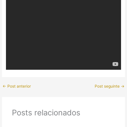
←
Post anterior
Post seguinte
→
Posts relacionados