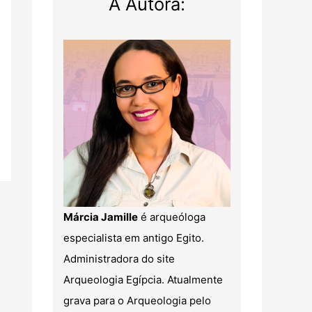
A Autora:
Márcia Jamille
é arqueóloga
especialista em antigo Egito.
Administradora do site
Arqueologia Egípcia. Atualmente
grava para o Arqueologia pelo