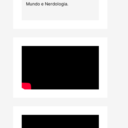
Mundo e Nerdologia.