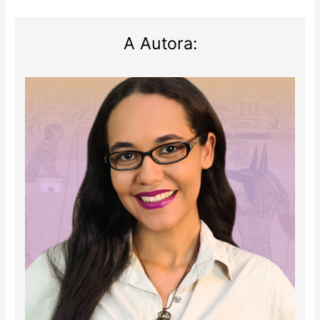
A Autora: