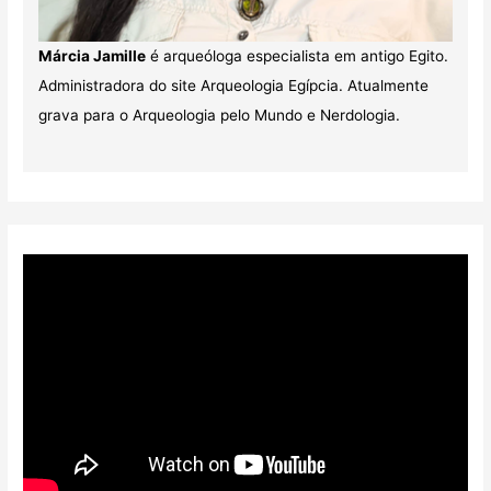
Márcia Jamille
é arqueóloga especialista em antigo Egito.
Administradora do site Arqueologia Egípcia. Atualmente
grava para o Arqueologia pelo Mundo e Nerdologia.