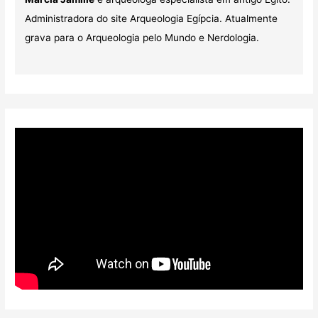
Administradora do site Arqueologia Egípcia. Atualmente
grava para o Arqueologia pelo Mundo e Nerdologia.