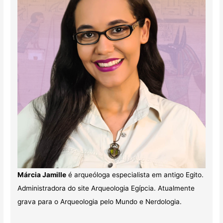
Márcia Jamille
é arqueóloga especialista em antigo Egito.
Administradora do site Arqueologia Egípcia. Atualmente
grava para o Arqueologia pelo Mundo e Nerdologia.