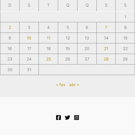
D
S
T
Q
Q
S
S
1
2
3
4
5
6
7
8
9
10
11
12
13
14
15
16
17
18
19
20
21
22
23
24
25
26
27
28
29
30
31
« fev
abr »