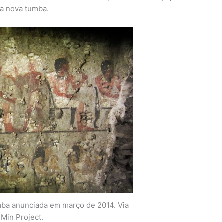
a nova tumba.
ba anunciada em março de 2014. Via
Min Project.