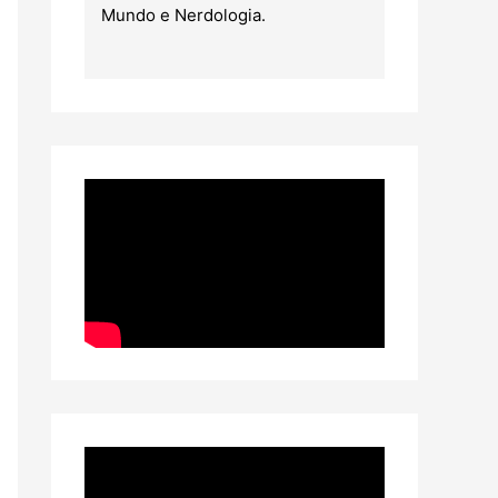
Mundo e Nerdologia.