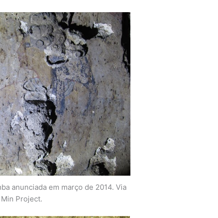
ba anunciada em março de 2014. Via
Min Project.