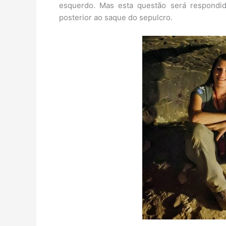
esquerdo. Mas esta questão será respondid
posterior ao saque do sepulcro.