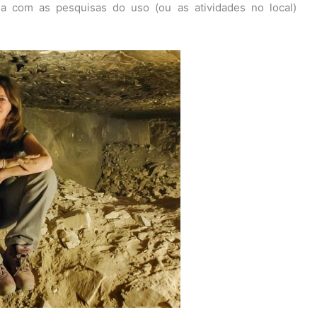
a com as pesquisas do uso (ou as atividades no local)