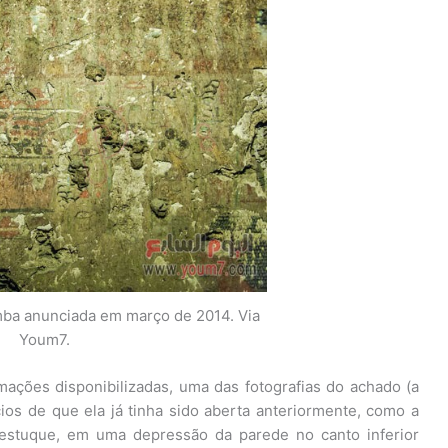
ba anunciada em março de 2014. Via
Youm7.
mações disponibilizadas, uma das fotografias do achado (a
cios de que ela já tinha sido aberta anteriormente, como a
estuque, em uma depressão da parede no canto inferior