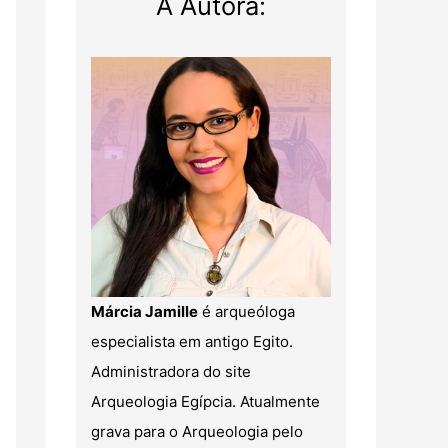
A Autora:
Márcia Jamille
é arqueóloga
especialista em antigo Egito.
Administradora do site
Arqueologia Egípcia. Atualmente
grava para o Arqueologia pelo