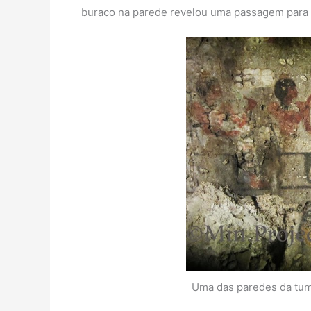
buraco na parede revelou uma passagem para 
Uma das paredes da tum