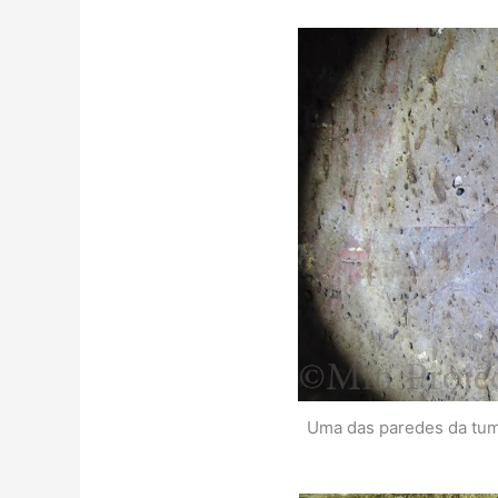
Uma das paredes da tum