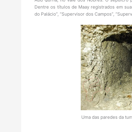
Dentre os títulos de Maay registrados em sua
do Palácio”, “Supervisor dos Campos”, “Supervi
Uma das paredes da tum