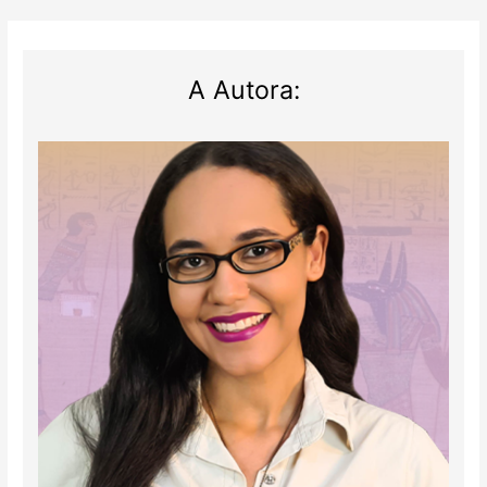
A Autora: