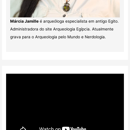
Márcia Jamille
é arqueóloga especialista em antigo Egito.
Administradora do site Arqueologia Egípcia. Atualmente
grava para o Arqueologia pelo Mundo e Nerdologia.