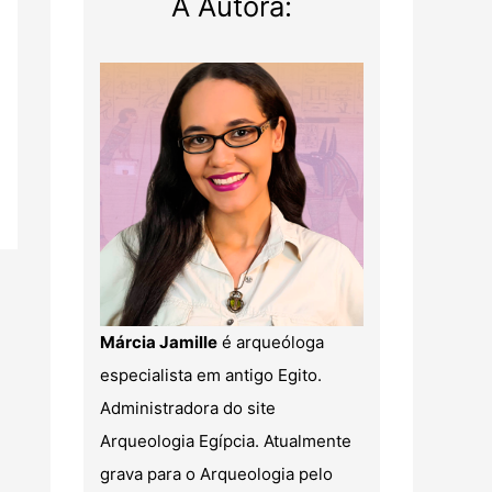
A Autora:
Márcia Jamille
é arqueóloga
especialista em antigo Egito.
Administradora do site
Arqueologia Egípcia. Atualmente
grava para o Arqueologia pelo