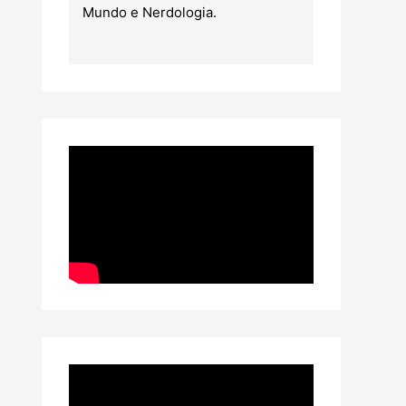
Mundo e Nerdologia.