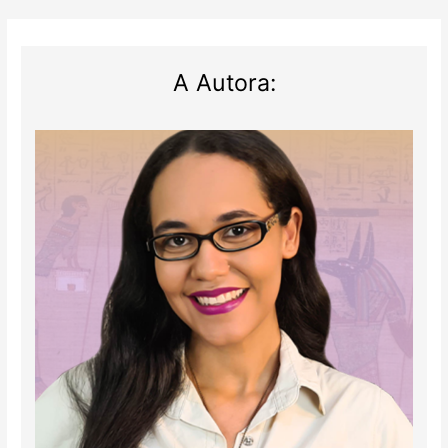
A Autora: