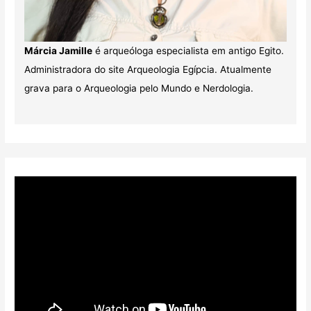
Márcia Jamille
é arqueóloga especialista em antigo Egito.
Administradora do site Arqueologia Egípcia. Atualmente
grava para o Arqueologia pelo Mundo e Nerdologia.