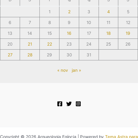
1
2
3
4
5
6
7
8
9
10
11
12
13
14
15
16
17
18
19
20
21
22
23
24
25
26
27
28
29
30
31
« nov
jan »
Copyright © 2026 Arqueologia Egípcia | Powered by
Tema Astra para