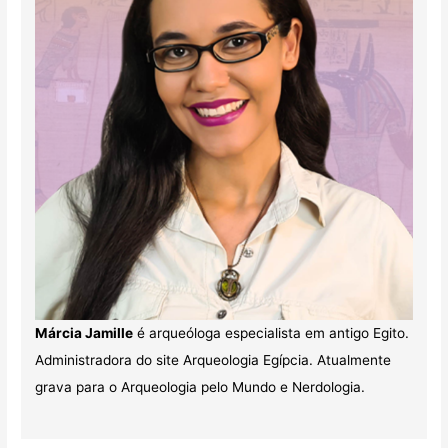
Márcia Jamille
é arqueóloga especialista em antigo Egito.
Administradora do site Arqueologia Egípcia. Atualmente
grava para o Arqueologia pelo Mundo e Nerdologia.