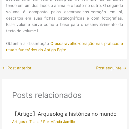
tendo em um dos lados o animal e o texto no outro. O segundo
volume é composto pelos escaravelhos-coração em si,
descritos em suas fichas catalográficas e com fotografias.
Esse volume serve como a base para o desenvolvimento do
texto do volume I.
Obtenha a dissertação
O escaravelho-coração nas práticas e
rituais funerários do Antigo Egito
.
←
Post anterior
Post seguinte
→
Posts relacionados
【Artigo】Arqueologia histórica no mundo
Artigos e Teses
/ Por
Márcia Jamille