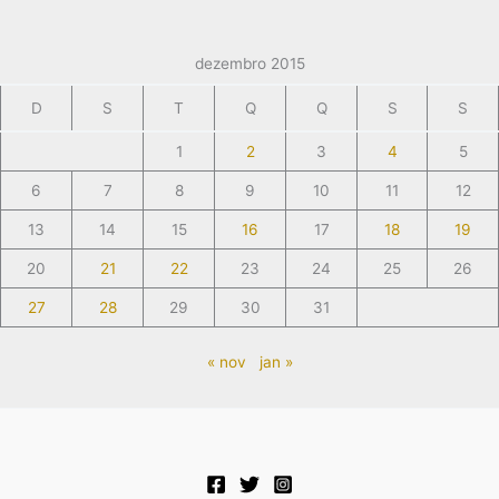
dezembro 2015
D
S
T
Q
Q
S
S
1
2
3
4
5
6
7
8
9
10
11
12
13
14
15
16
17
18
19
20
21
22
23
24
25
26
27
28
29
30
31
« nov
jan »