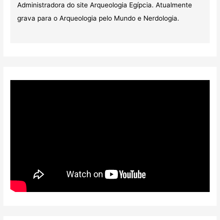
Administradora do site Arqueologia Egípcia. Atualmente
grava para o Arqueologia pelo Mundo e Nerdologia.