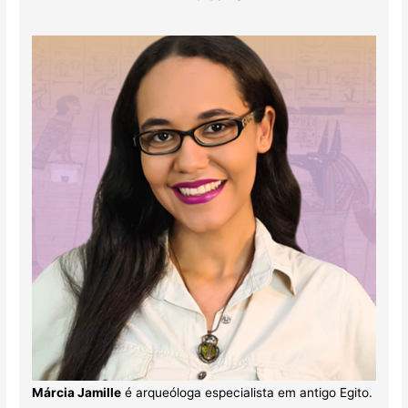
Márcia Jamille
é arqueóloga especialista em antigo Egito.