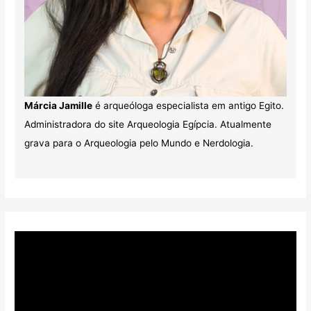
Márcia Jamille
é arqueóloga especialista em antigo Egito.
Administradora do site Arqueologia Egípcia. Atualmente
grava para o Arqueologia pelo Mundo e Nerdologia.