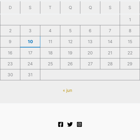
D
S
T
Q
Q
S
S
1
2
3
4
5
6
7
8
9
10
11
12
13
14
15
16
17
18
19
20
21
22
23
24
25
26
27
28
29
30
31
« jun