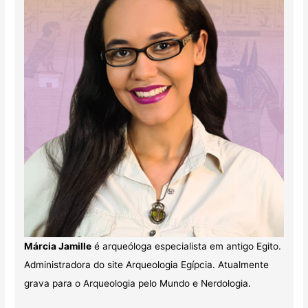
Márcia Jamille
é arqueóloga especialista em antigo Egito.
Administradora do site Arqueologia Egípcia. Atualmente
grava para o Arqueologia pelo Mundo e Nerdologia.