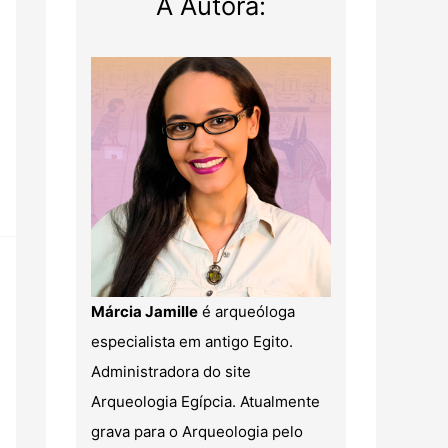
A Autora:
Márcia Jamille
é arqueóloga
especialista em antigo Egito.
Administradora do site
Arqueologia Egípcia. Atualmente
grava para o Arqueologia pelo