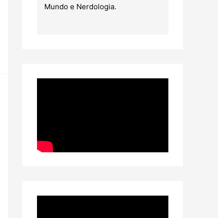
Mundo e Nerdologia.