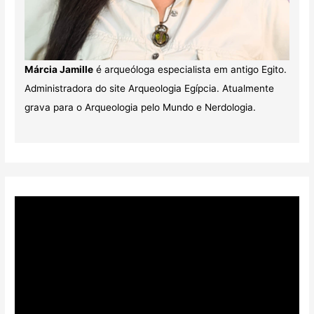
Márcia Jamille
é arqueóloga especialista em antigo Egito.
Administradora do site Arqueologia Egípcia. Atualmente
grava para o Arqueologia pelo Mundo e Nerdologia.