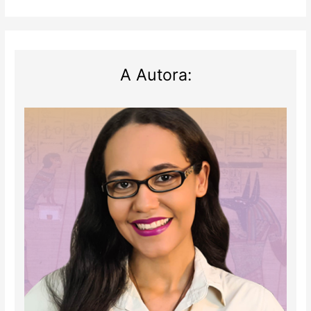
A Autora: