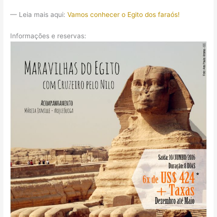
— Leia mais aqui:
Vamos conhecer o Egito dos faraós!
Informações e reservas: