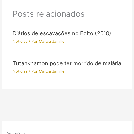
Posts relacionados
Diários de escavações no Egito (2010)
Notícias
/ Por
Márcia Jamille
Tutankhamon pode ter morrido de malária
Notícias
/ Por
Márcia Jamille
Pesquisar