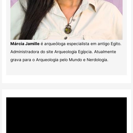
Márcia Jamille
é arqueóloga especialista em antigo Egito.
Administradora do site Arqueologia Egípcia. Atualmente
grava para o Arqueologia pelo Mundo e Nerdologia.