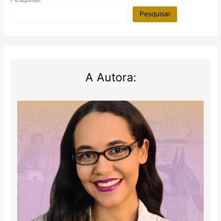
Pesquisar
A Autora: