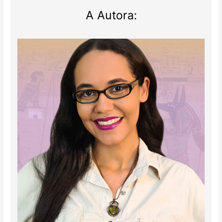
A Autora: