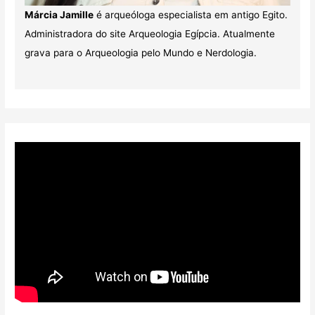
Márcia Jamille
é arqueóloga especialista em antigo Egito.
Administradora do site Arqueologia Egípcia. Atualmente
grava para o Arqueologia pelo Mundo e Nerdologia.