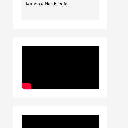
Mundo e Nerdologia.