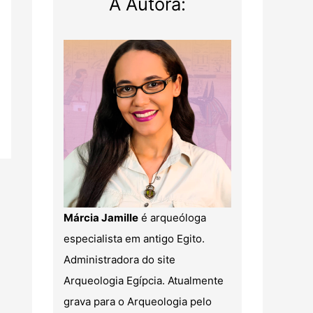
A Autora:
Márcia Jamille
é arqueóloga
especialista em antigo Egito.
Administradora do site
Arqueologia Egípcia. Atualmente
grava para o Arqueologia pelo