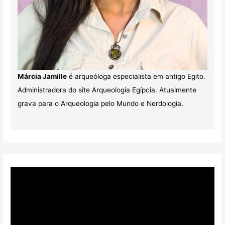
Márcia Jamille
é arqueóloga especialista em antigo Egito.
Administradora do site Arqueologia Egípcia. Atualmente
grava para o Arqueologia pelo Mundo e Nerdologia.